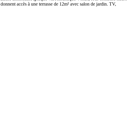
 donnent accès à une terrasse de 12m² avec salon de jardin. TV,