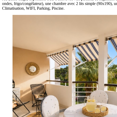
ondes, frigo/congélateur), une chambre avec 2 lits simple (90x190), u
Climatisation, WIFI, Parking, Piscine.