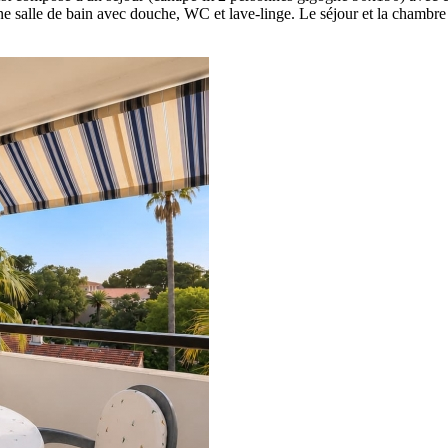
ne salle de bain avec douche, WC et lave-linge. Le séjour et la chambre